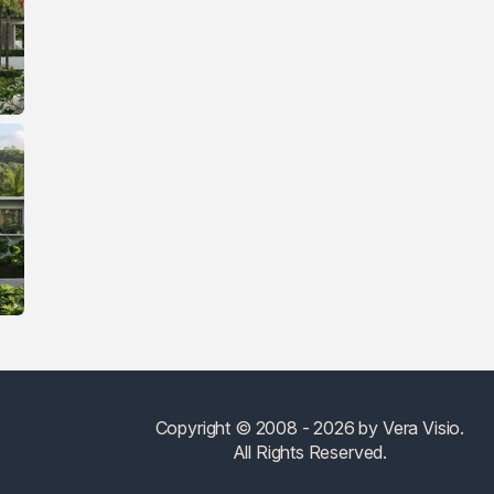
Copyright © 2008 - 2026 by Vera Visio.
All Rights Reserved.