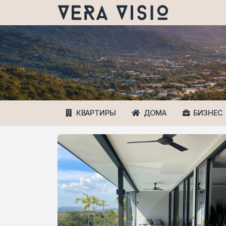
КВАРТИРЫ
ДОМА
БИЗНЕС