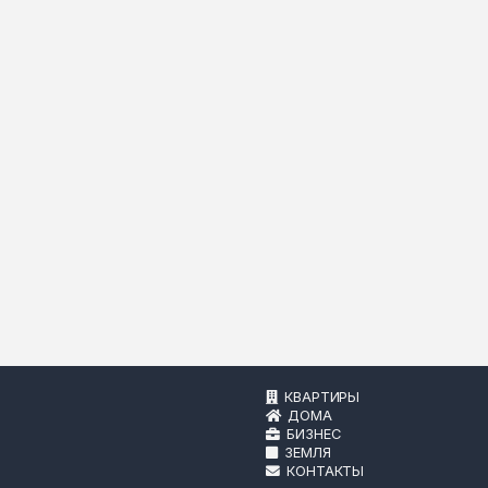
КВАРТИРЫ
ДОМА
БИЗНЕС
ЗЕМЛЯ
КОНТАКТЫ