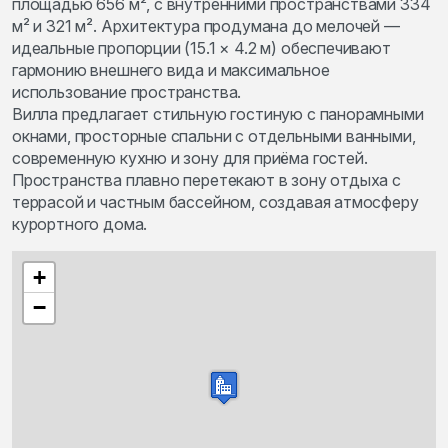
площадью 656 м², с внутренними пространствами 334
м² и 321 м². Архитектура продумана до мелочей —
идеальные пропорции (15.1 × 4.2 м) обеспечивают
гармонию внешнего вида и максимальное
использование пространства.
Вилла предлагает стильную гостиную с панорамными
окнами, просторные спальни с отдельными ванными,
современную кухню и зону для приёма гостей.
Пространства плавно перетекают в зону отдыха с
террасой и частным бассейном, создавая атмосферу
курортного дома.
+
−