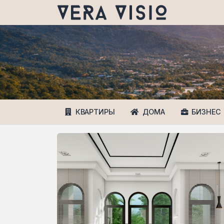
КВАРТИРЫ
ДОМА
БИЗНЕС