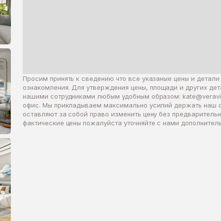
Просим принять к сведению что все указаные цены и детали
ознакомления. Для утверждения цены, площади и других де
нашими сотрудниками любым удобным образом:
kate@veravi
офис. Мы прикладываем максимально усилий держать наш 
оставляют за собой право изменить цену без предваритель
фактические цены пожалуйста уточняйте с нами дополнитель